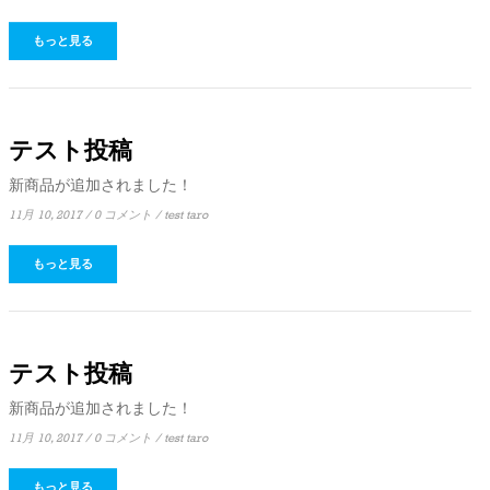
もっと見る
テスト投稿
新商品が追加されました！
11月 10, 2017
/
0 コメント
/
test taro
もっと見る
テスト投稿
新商品が追加されました！
11月 10, 2017
/
0 コメント
/
test taro
もっと見る