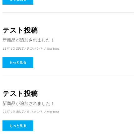
テスト投稿
新商品が追加されました！
11月 10, 2017
/
0 コメント
/
test taro
もっと見る
テスト投稿
新商品が追加されました！
11月 10, 2017
/
0 コメント
/
test taro
もっと見る