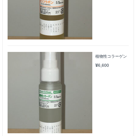
植物性コラーゲン
¥
6,600