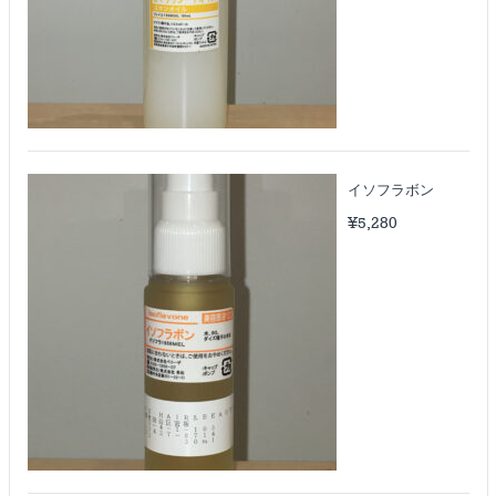
イソフラボン
¥
5,280