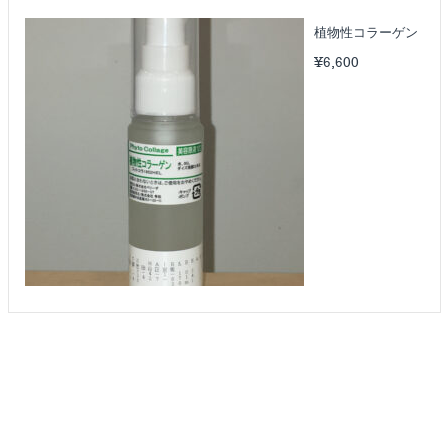
植物性コラーゲン
¥
6,600