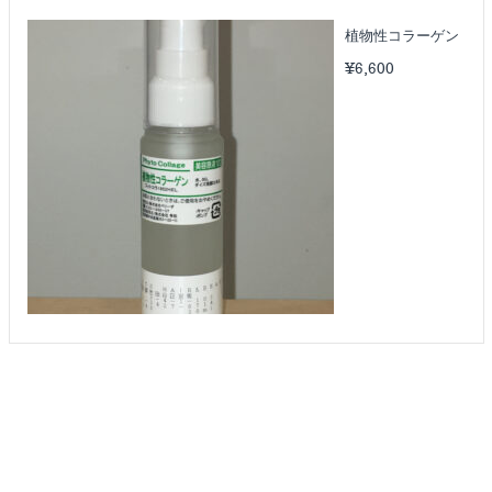
植物性コラーゲン
¥
6,600