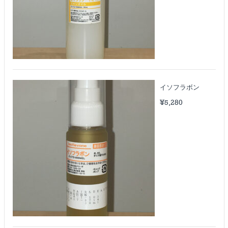
イソフラボン
¥
5,280