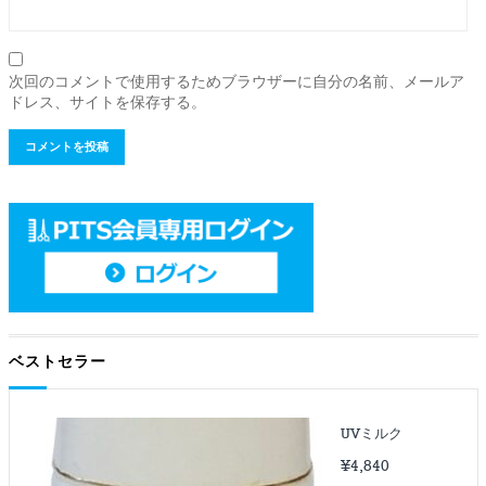
次回のコメントで使用するためブラウザーに自分の名前、メールア
ドレス、サイトを保存する。
ベストセラー
UVミルク
¥
4,840