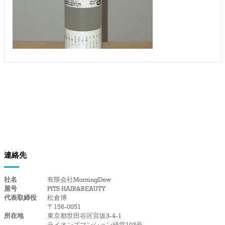
連絡先
社名
有限会社MorningDew
屋号
PITS HAIR&BEAUTY
代表取締役
松倉博
〒156-0051
所在地
東京都世田谷区宮坂3-4-1