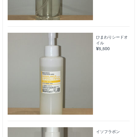
ひまわりシードオ
イル
¥
5,500
イソフラボン