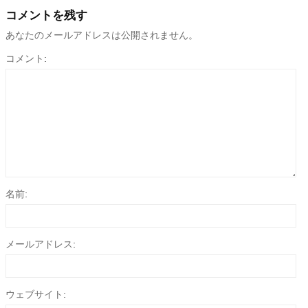
コメントを残す
あなたのメールアドレスは公開されません。
コメント:
名前:
メールアドレス:
ウェブサイト: