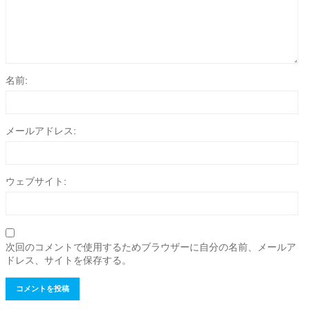
名前:
メールアドレス:
ウェブサイト:
次回のコメントで使用するためブラウザーに自分の名前、メールア
ドレス、サイトを保存する。