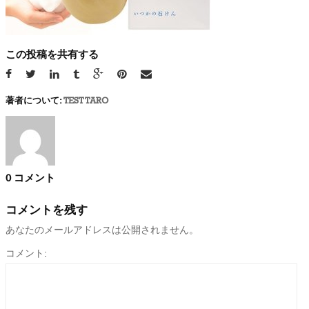
この投稿を共有する
著者について:
TEST TARO
0 コメント
コメントを残す
あなたのメールアドレスは公開されません。
コメント: