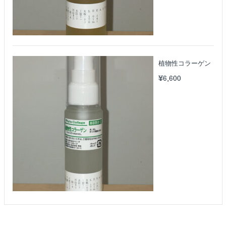
植物性コラーゲン
¥
6,600