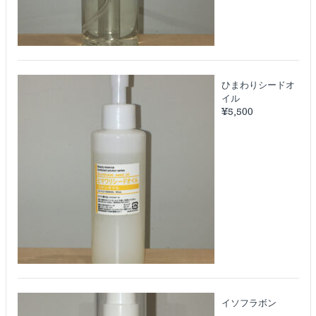
ひまわりシードオ
イル
¥
5,500
イソフラボン