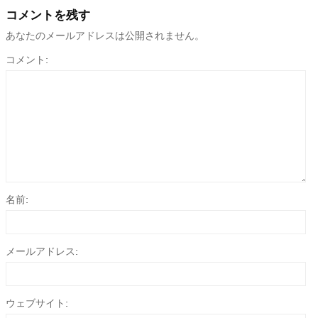
コメントを残す
あなたのメールアドレスは公開されません。
コメント:
名前:
メールアドレス:
ウェブサイト: