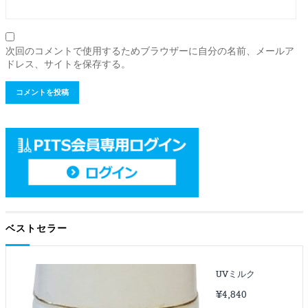
次回のコメントで使用するためブラウザーに自分の名前、メールア
ドレス、サイトを保存する。
ベストセラー
UVミルク
¥
4,840