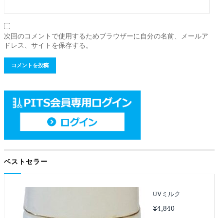
次回のコメントで使用するためブラウザーに自分の名前、メールア
ドレス、サイトを保存する。
ベストセラー
UVミルク
¥
4,840