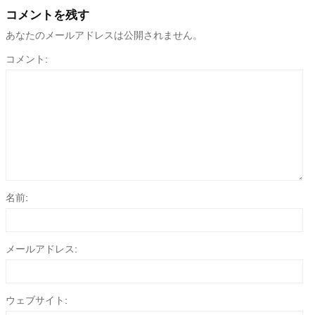
コメントを残す
あなたのメールアドレスは公開されません。
コメント:
名前:
メールアドレス:
ウェブサイト: