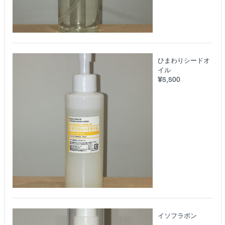
ひまわりシードオ
イル
¥
5,500
イソフラボン