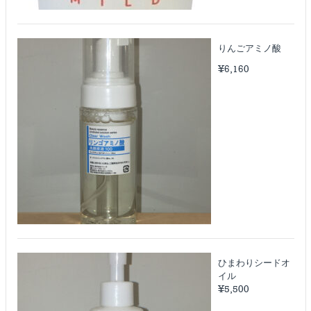
りんごアミノ酸
¥
6,160
ひまわりシードオ
イル
¥
5,500