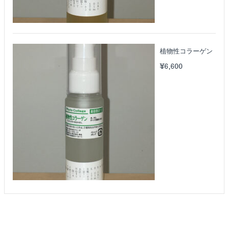
植物性コラーゲン
¥
6,600