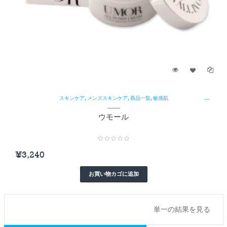
¥
,
,
,
スキンケア
メンズスキンケア
商品一覧
敏感肌
ウモール
¥
3,240
お買い物カゴに追加
単一の結果を見る