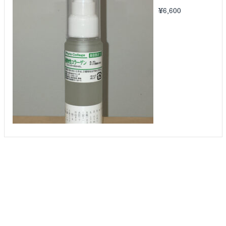
¥
6,600