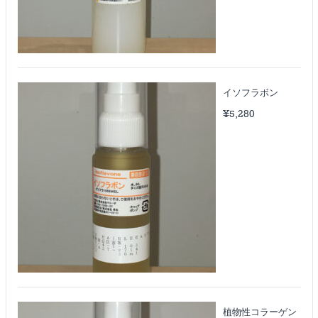
イソフラボン
¥
5,280
植物性コラーゲン